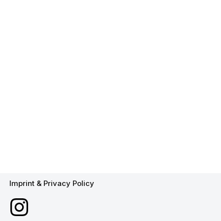
Imprint & Privacy Policy