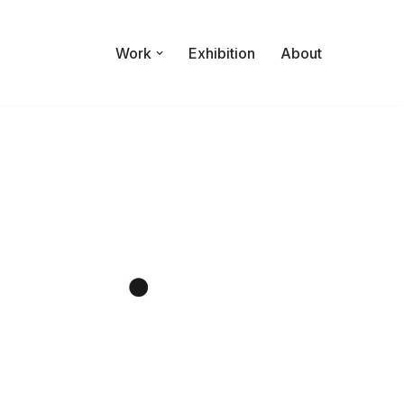
Work
Exhibition
About