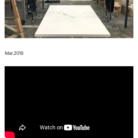
Mar.2019