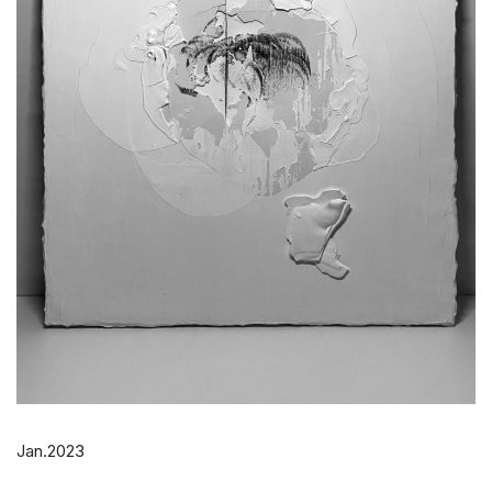
Jan.2023