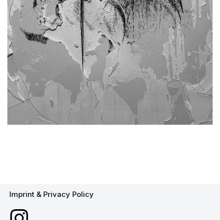
Imprint & Privacy Policy